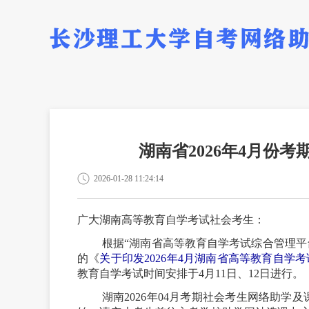
湖南省2026年4月份
2026-01-28 11:24:14
广大湖南高等教育自学考试社会考生：
根据
“湖南省高等教育自学考试综合管理平
的《
关于印发2026年4月湖南省高等教育自学
教育自学考试时间安排于
4月11日、12日进行。
湖南
2026年04月考期社会考生网络助学及