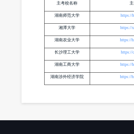
主考校名称
主
湖南师范大学
https:/
湘潭大学
https:/
湖南农业大学
https:/
长沙理工大学
https:/
湖南工商大学
https:/
湖南涉外经济学院
https:/