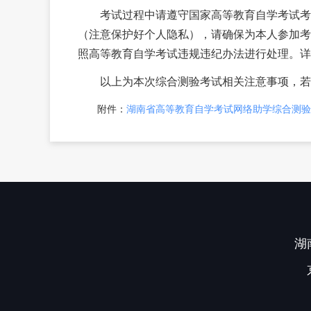
考试过程中请遵守国家高等教育自学考试考试
（注意保护好个人隐私），请确保为本人参加考
照高等教育自学考试违规违纪办法进行处理。详
以上为本次综合测验考试相关注意事项，若
附件：
湖南省高等教育自学考试网络助学综合测验
湖