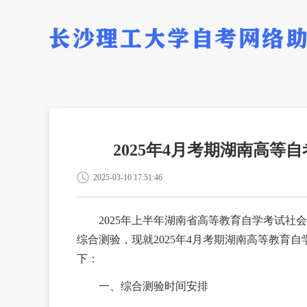
2025年4月考期湖南高
2025-03-10 17:51:46
2025年上半年湖南省高等教育自学考试
综合测验，现就2025年4月考期湖南高等教育
下：
一、综合测验时间安排