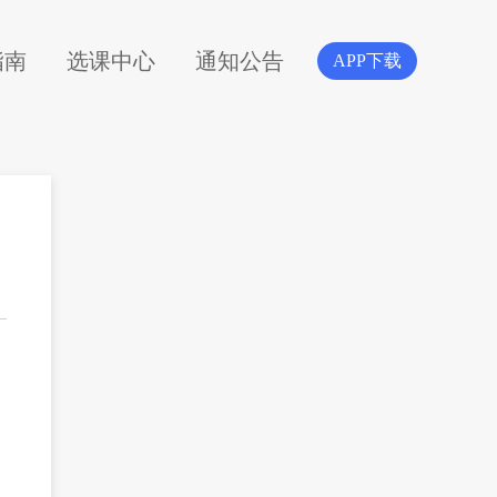
指南
选课中心
通知公告
APP下载