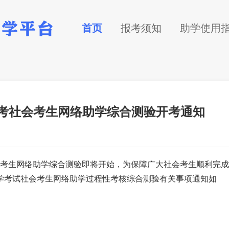
首页
报考须知
助学使用
等自考社会考生网络助学综合测验开考通知
社会考生网络助学综合测验即将开始，为保障广大社会考生顺利完成
自学考试社会考生网络助学过程性考核综合测验有关事项通知如