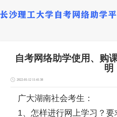
自考网络助学使用、购
明
2022-01-12 11:41:38
广大湖南社会考生：
1、怎样进行网上学习？要