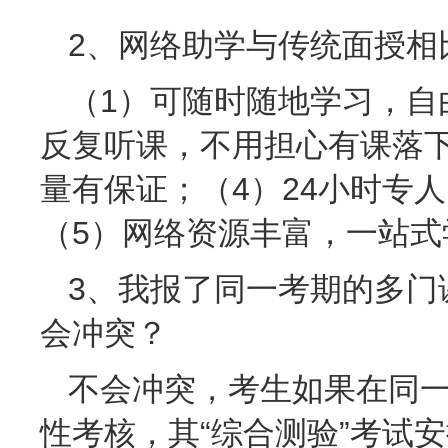
2、网络助学与传统面授相
（1）可随时随地学习，自
反复听课，不用担心有课落
量有保证；（4）24小时专
（5）网络资源丰富，一站式
3、我报了同一考期的多门
会冲突？
不会冲突，考生如果在同
性考核，其“综合测验”考试