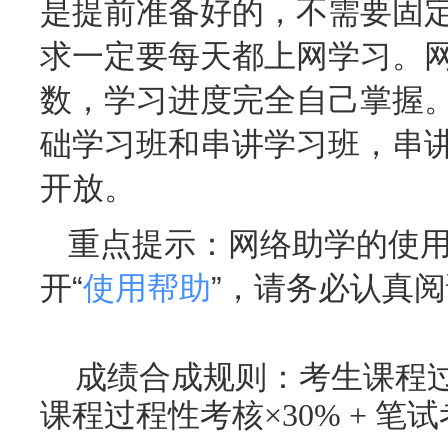
是提前准备好的，不需要固
求一定要每天都上网学习。
数，学习进度完全自己掌握
础学习班和串讲学习班，串
开放。
重点提示：
网络助学的使
开“
使用帮助
”，请务必认真
成绩合成规则：
考生课程
课程过程性考核×30% + 笔试