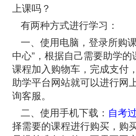
上课吗？
有两种方式进行学习：
一、使用电脑，登录所购课
中心”，根据自己需要助学的
课程加入购物车，完成支付
助学平台网站就可以进行网
询客服。
二、使用手机下载：
自考过
择需要的课程进行购买，购