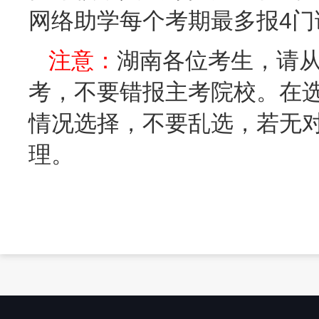
网络助学每个考期最多报4门
注意：
湖南各位考生，请
考，不要错报主考院校。在
情况选择，不要乱选，若无
理。