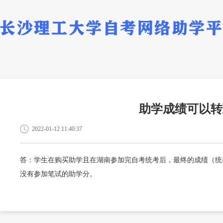
助学成绩可以转
2022-01-12 11:40:37
答：学生在购买助学且在湖南参加完自考统考后，最终的成绩（统
没有参加笔试的助学分。